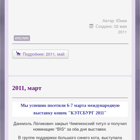
Автор:
Юния
Создано: 02 мая
2011
#ЛЕЛИК
Подробнее: 2011, май
2011, март
Мы успешно посетили 6-7 марта международную
выставку кошек "КЭТСБУРГ 2011"
Данниэль Лёликович закрыл Чемпионский титул и получил
номинацию "BIS" за оба дня выставки.
В группе поддержки большого синего кота, выступала