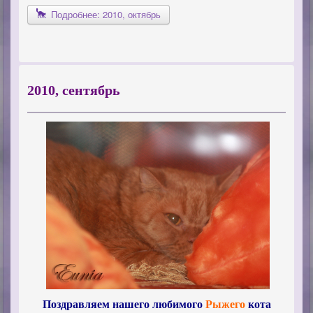
Подробнее: 2010, октябрь
2010, сентябрь
Поздравляем нашего любимого
Рыжего
кота