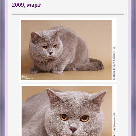
2009, март