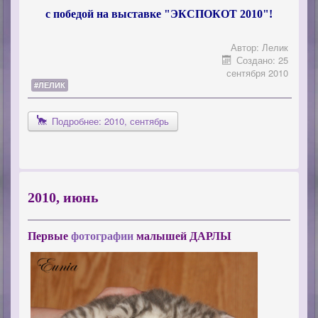
с победой на выставке "ЭКСПОКОТ 2010"!
Автор:
Лелик
Создано: 25
сентября 2010
#ЛЕЛИК
Подробнее: 2010, сентябрь
2010, июнь
Первые
фотографии
малышей ДАРЛЫ