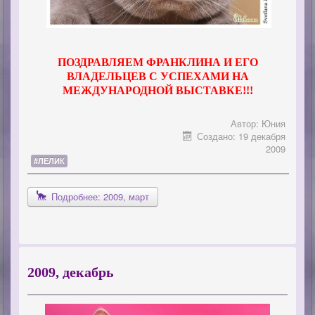
ПОЗДРАВЛЯЕМ ФРАНКЛИНА И ЕГО
ВЛАДЕЛЬЦЕВ С УСПЕХАМИ НА
МЕЖДУНАРОДНОЙ ВЫСТАВКЕ!!!
Автор:
Юния
Создано: 19 декабря
2009
#ЛЕЛИК
Подробнее: 2009, март
2009, декабрь