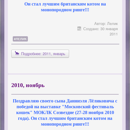
Он стал лучшим британским котом на
монопородном ринге!!!
Автор:
Лелик
Создано: 30 января
2011
#ЛЕЛИК
Подробнее: 2011, январь
2010, ноябрь
Поздравляю своего сына Данниэля Лёликовича с
победой на выставке "Московский фестиваль
кошек" МОКЛК Созвездие (27-28 ноября 2010
года). Он стал лучшим британским котом на
монопородном ринге!!!