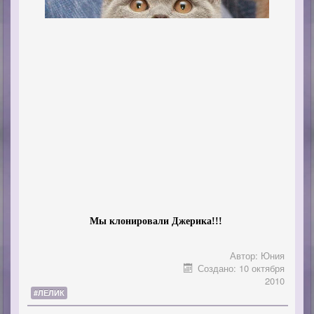
Мы клонировали Джерика!!!
Автор:
Юния
Создано: 10 октября
2010
#ЛЕЛИК