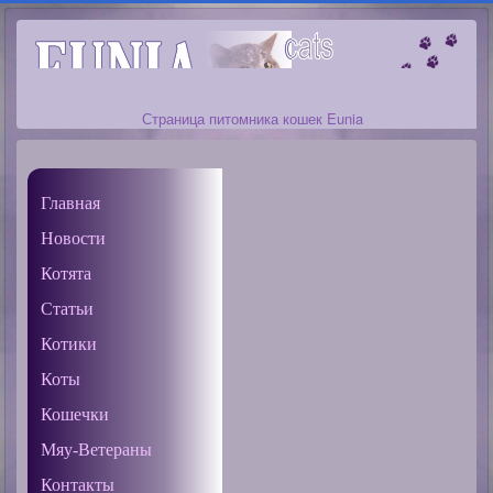
Страница питомника кошек Eunia
Главная
Новости
Котята
Статьи
Котики
Коты
Кошечки
Мяу-Ветераны
Контакты