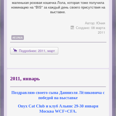
маленькая розовая кошечка Лола, которая тоже получила
номинацию на "BIS" за каждый день своего присутствия на
выставке.
Автор:
Юния
Создано: 08 марта
2011
#EUNIA
Подробнее: 2011, март
2011, январь
Поздравляю своего сына Данниэля Лёликовича с
победой на выставке
Onyx Cat Club и клуб Альянс
29-30 января
Москва WCF+CFA
.