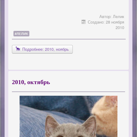
Автор:
Лелик
Создано: 28 ноября
2010
#ЛЕЛИК
Подробнее: 2010, ноябрь
2010, октябрь