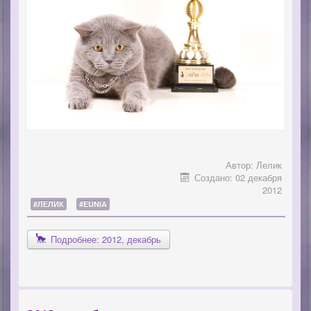
Автор:
Лелик
Создано: 02 декабря
2012
#ЛЕЛИК
#EUNIA
Подробнее: 2012, декабрь