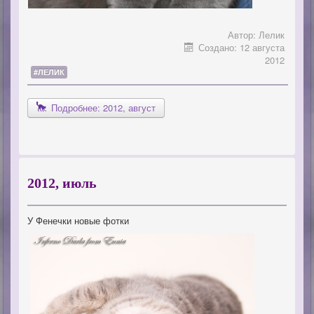
Автор:
Лелик
Создано: 12 августа
2012
#ЛЕЛИК
Подробнее: 2012, август
2012, июль
У Фенечки новые фотки