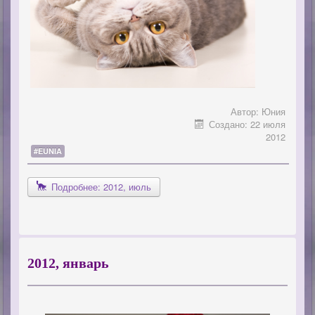
Автор:
Юния
Создано: 22 июля
2012
#EUNIA
Подробнее: 2012, июль
2012, январь