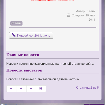
Автор:
Лелик
Создано: 29 мая
2011
#ЛЕЛИК
Подробнее: 2011, июнь
Главные новости
Новости постоянно закрепленные на главной странице сайта.
Новости выставок
Новости связанные с выставочной деятельностью.
Страница 2 из 5