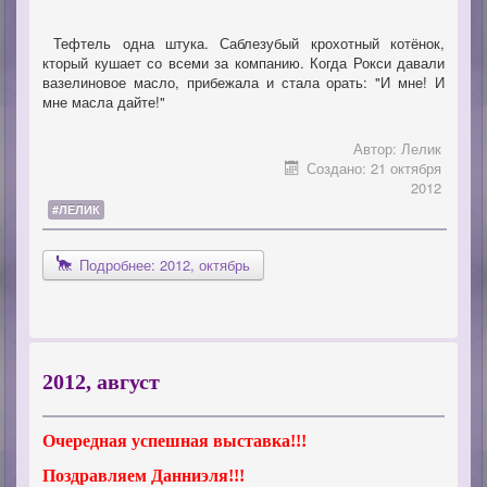
Тефтель одна штука. Саблезубый крохотный котёнок,
кторый кушает со всеми за компанию. Когда Рокси давали
вазелиновое масло, прибежала и стала орать: "И мне! И
мне масла дайте!"
Автор:
Лелик
Создано: 21 октября
2012
#ЛЕЛИК
Подробнее: 2012, октябрь
2012, август
Очередная успешная выставка!!!
Поздравляем Данниэля!!!