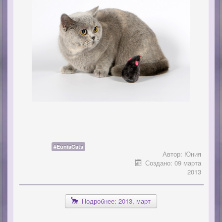
#EuniaCats
Автор:
Юния
Создано: 09 марта
2013
Подробнее: 2013, март