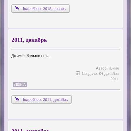
Подробнее: 2012, январь
2011, декабрь
Джимси больше нет...
Автор:
Юния
Создано: 04 декабря
2011
#EUNIA
Подробнее: 2011, декабрь
2011, сентябрь