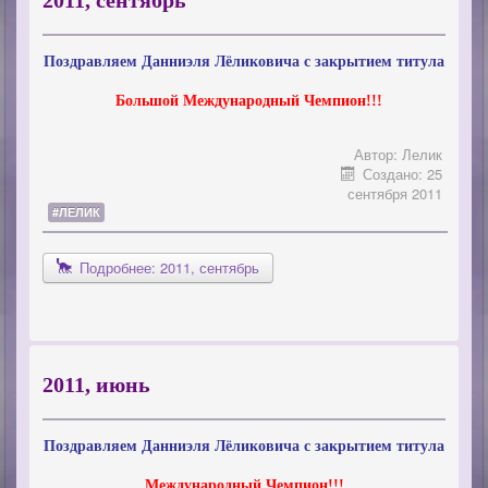
Поздравляем Данниэля Лёликовича с закрытием титула
Большой Международный Чемпион!!!
Автор:
Лелик
Создано: 25
сентября 2011
#ЛЕЛИК
Подробнее: 2011, сентябрь
2011, июнь
Поздравляем Данниэля Лёликовича с закрытием титула
Международный Чемпион!!!